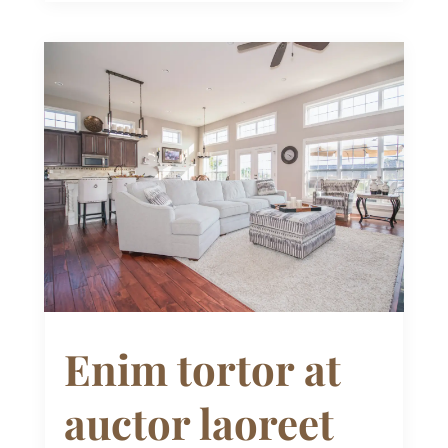
Enim tortor at
auctor laoreet