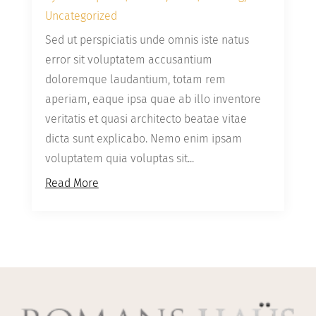
Uncategorized
Sed ut perspiciatis unde omnis iste natus
error sit voluptatem accusantium
doloremque laudantium, totam rem
aperiam, eaque ipsa quae ab illo inventore
veritatis et quasi architecto beatae vitae
dicta sunt explicabo. Nemo enim ipsam
voluptatem quia voluptas sit...
Read More