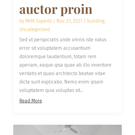
auctor proin
by
MHK-Experts
|
Nov 23, 2021
|
building
,
Uncategorized
Sed ut perspiciatis unde omnis iste natus
error sit voluptatem accusantium
doloremque laudantium, totam rem
aperiam, eaque ipsa quae ab illo inventore
veritatis et quasi architecto beatae vitae
dicta sunt explicabo. Nemo enim ipsam
voluptatem quia voluptas sit...
Read More