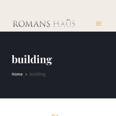
building
Home
building