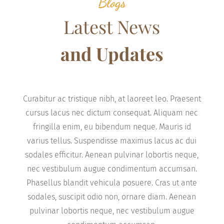
Blogs
Latest News
and Updates
Curabitur ac tristique nibh, at laoreet leo. Praesent
cursus lacus nec dictum consequat. Aliquam nec
fringilla enim, eu bibendum neque. Mauris id
varius tellus. Suspendisse maximus lacus ac dui
sodales efficitur. Aenean pulvinar lobortis neque,
nec vestibulum augue condimentum accumsan.
Phasellus blandit vehicula posuere. Cras ut ante
sodales, suscipit odio non, ornare diam. Aenean
pulvinar lobortis neque, nec vestibulum augue