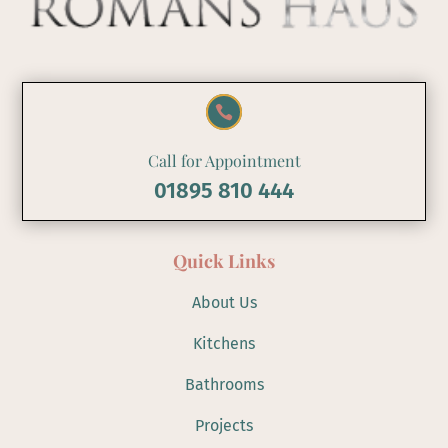

Call for Appointment
01895 810 444
Quick Links
About Us
Kitchens
Bathrooms
Projects