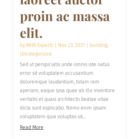
proin ac massa
elit.
by
MHK-Experts
|
Nov 23, 2021
|
building
,
Uncategorized
Sed ut perspiciatis unde omnis iste natus
error sit voluptatem accusantium
doloremque laudantium, totam rem
aperiam, eaque ipsa quae ab illo inventore
veritatis et quasi architecto beatae vitae
dicta sunt explicabo. Nemo enim ipsam
voluptatem quia voluptas sit...
Read More